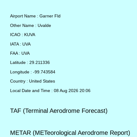
Airport Name : Garner Fld
Other Name : Uvalde
ICAO : KUVA
IATA : UVA
FAA : UVA
Latitude : 29.211336
Longitude : -99.743584
Country : United States
Local Date and Time : 08 Aug 2026 20:06
TAF (Terminal Aerodrome Forecast)
METAR (METeorological Aerodrome Report)